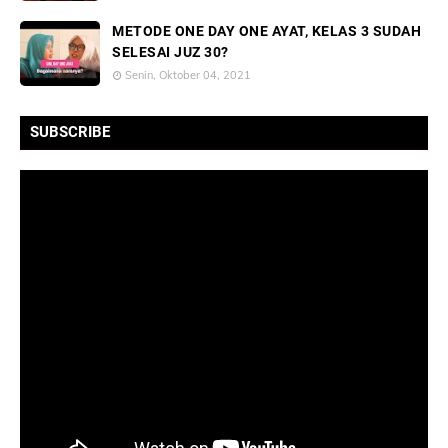
METODE ONE DAY ONE AYAT, KELAS 3 SUDAH
SELESAI JUZ 30?
Senin, Oktober 04, 2021
SUBSCRIBE